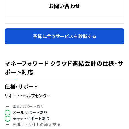
お問い合わせ
予算に合うサービスを診断する
マネーフォワード クラウド連結会計
の仕様・サ
ポート対応
仕様・サポート
サポート・ヘルプセンター
電話サポートあり
メールサポートあり
チャットサポートあり
税理士・会計士の導入支援