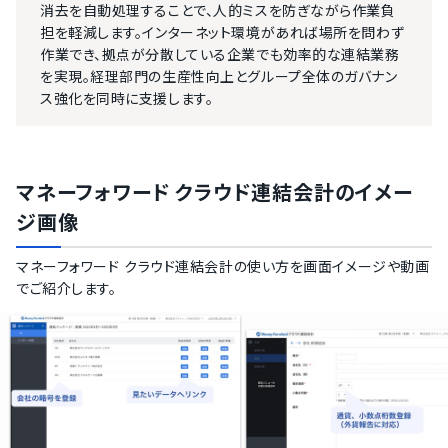
消去を自動処理することで、人的ミスを防ぎながら作業負
担を軽減します。インターネット環境があれば場所を問わず
作業でき、拠点が分散している企業でも効率的な連結業務
を実現。経理部門の生産性向上とグループ全体のガバナン
ス強化を同時に支援します。
マネーフォワード クラウド連結会計
のイメー
ジ画像
マネーフォワード クラウド連結会計
の使い方を画面イメージや動画
でご紹介します。