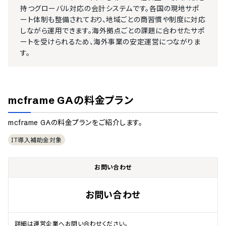
持つグローバル対応の会計システムです。各国の現地サポ
ート体制も整備されており、地域ごとの商習慣や制度に対応
しながら運用できます。海外拠点ごとの課題に合わせたサポ
ートを受けられるため、海外事業の安定運営につながりま
す。
mcframe GA
の料金プラン
mcframe GA
の料金プランをご紹介します。
IT導入補助金対象
お問い合わせ
お問い合わせ
詳細は運営企業へお問い合わせください。