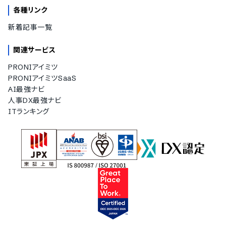
各種リンク
新着記事一覧
関連サービス
PRONIアイミツ
PRONIアイミツSaaS
AI最強ナビ
人事DX最強ナビ
ITランキング