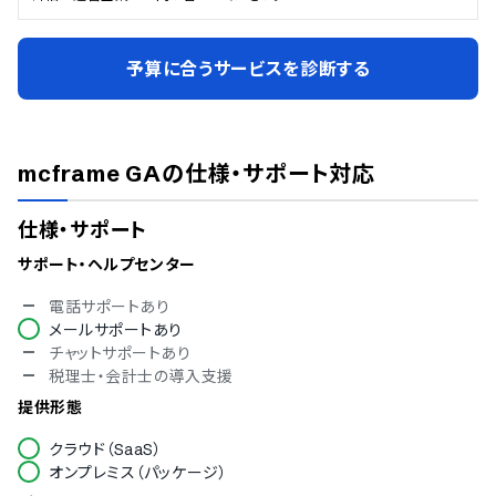
予算に合うサービスを診断する
mcframe GA
の仕様・サポート対応
仕様・サポート
サポート・ヘルプセンター
電話サポートあり
メールサポートあり
チャットサポートあり
税理士・会計士の導入支援
提供形態
クラウド（SaaS）
オンプレミス（パッケージ）