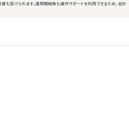
支援も受けられます。運用開始後も操作サポートを利用できるため、会計